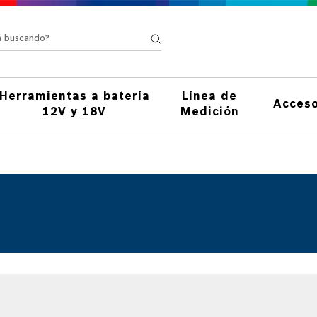
stá buscando?
Herramientas a batería
Línea de
Acceso
12V y 18V
Medición