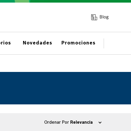
Blog
rios
Novedades
Promociones
Ordenar Por
Relevancia