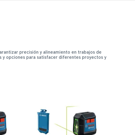
rantizar precisión y alineamiento en trabajos de
os y opciones para satisfacer diferentes proyectos y