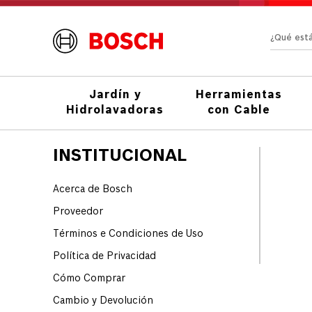
¿Qué e
Jardín y
Herramientas
Hidrolavadoras
con Cable
INSTITUCIONAL
Acerca de Bosch
Proveedor
Términos e Condiciones de Uso
Política de Privacidad
Cómo Comprar
Cambio y Devolución