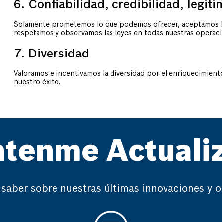
6. Confiabilidad, credibilidad, legit
Solamente prometemos lo que podemos ofrecer, aceptamos la
respetamos y observamos las leyes en todas nuestras operaci
7. Diversidad
Valoramos e incentivamos la diversidad por el enriquecimient
nuestro éxito.
tenme Actuali
 saber sobre nuestras últimas innovaciones y o