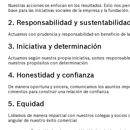
Nuestras acciones se enfocan en los resultados. Esto nos per
base para las iniciativas sociales de la empresa y la fundación.
2. Responsabilidad y sustentabilida
Actuamos con prudencia y responsabilidad en beneficio de la
3. Iniciativa y determinación
Actuamos según nuestra propia iniciativa, somos responsab
nuestros propósitos con determinación.
4. Honestidad y confianza
De manera oportuna y sincera, comunicamos los asuntos impo
cimientos para construir una relación de confianza.
5. Equidad
Lidiamos de manera imparcial con nuestros colegas y socios 
angular de nuestro éxito comercial.