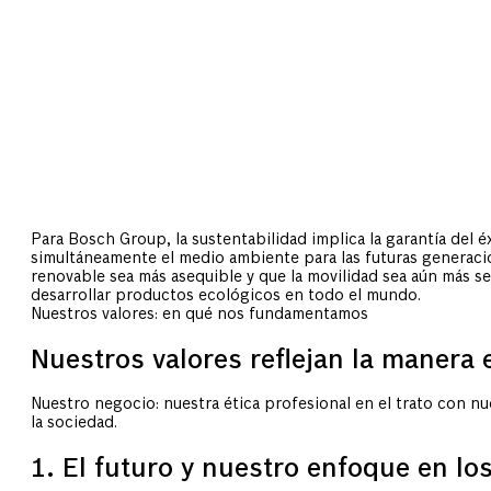
NUESTRA
RESPONSABIL
Para Bosch Group, la sustentabilidad implica la garantía del 
simultáneamente el medio ambiente para las futuras generacio
renovable sea más asequible y que la movilidad sea aún más 
desarrollar productos ecológicos en todo el mundo.
Nuestros valores: en qué nos fundamentamos
Nuestros valores reflejan la manera
Nuestro negocio: nuestra ética profesional en el trato con nu
la sociedad.
1. El futuro y nuestro enfoque en lo