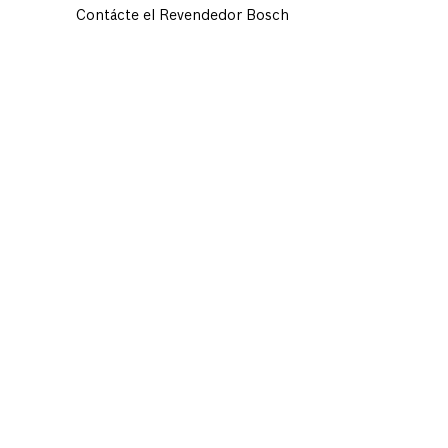
Contácte el Revendedor Bosch