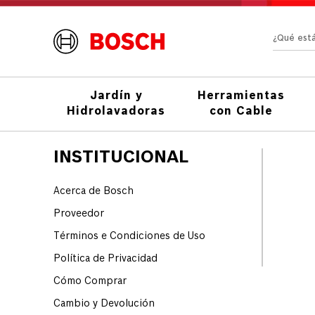
¿Qué e
Jardín y
Herramientas
Hidrolavadoras
con Cable
INSTITUCIONAL
Acerca de Bosch
Proveedor
Términos e Condiciones de Uso
Política de Privacidad
Cómo Comprar
Cambio y Devolución