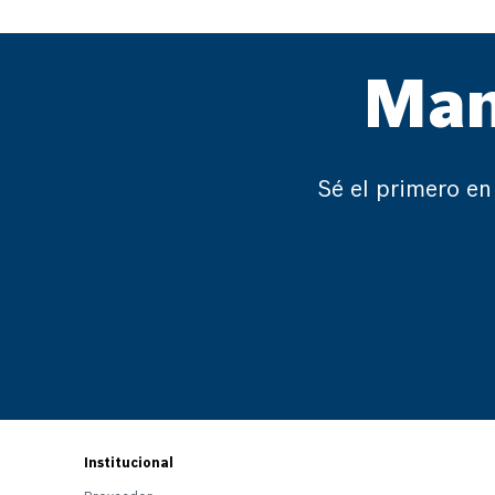
Man
Sé el primero en
Institucional