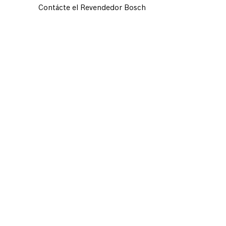
Contácte el Revendedor Bosch