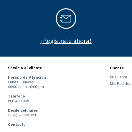
¡Regístrate ahora!
Servicio al cliente
Cuenta
Mi Cuenta
Horario de Atención
Lunes - Jueves
Mis Pedidos
09:00 am a 19:00 pm
Teléfono
800 400 008
Desde celulares
(+56) 225801090
Contacto