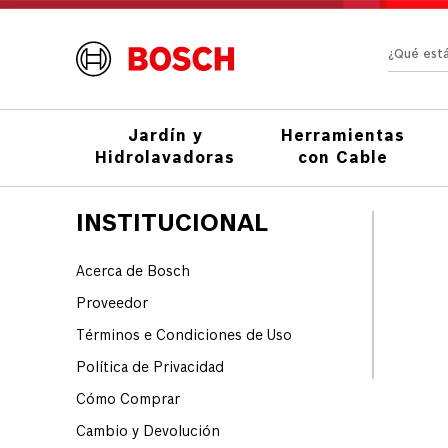
¿Qué e
Jardín y
Herramientas
Hidrolavadoras
con Cable
INSTITUCIONAL
Acerca de Bosch
Proveedor
Términos e Condiciones de Uso
Política de Privacidad
Cómo Comprar
Cambio y Devolución