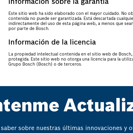
Información sobre la garantía
Este sitio web ha sido elaborado con el mayor cuidado. No obs
contenida no puede ser garantizada. Está descartada cualquie
indirectamente del uso de esta página web, a menos que sea
por parte de Bosch.
Información de la licencia
La propiedad intelectual contenida en el sitio web de Bosch,
protegida. Este sitio web no otorga una licencia para la utili
Grupo Bosch (Bosch) o de terceros.
tenme Actuali
 saber sobre nuestras últimas innovaciones y o