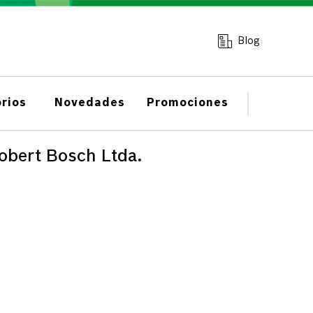
Blog
rios
Novedades
Promociones
obert Bosch Ltda.