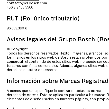
contacto@cl.bosch.com
+56 2 2405 5500
RUT (Rol único tributario)
96.853.390-8
Avisos legales del Grupo Bosch (Bo
© Copyright
Todos los derechos reservados. Texto, imágenes, gráficos, so
los mismos en los sitios web de Bosch están protegidos por
comercial. El contenido de estos sitios web no puede ser cop
terceros con fines comerciales. Además, algunos sitios web 
derechos de autor de terceros.
Información sobre Marcas Registrad
A menos que se especifique lo contrario, todas las marcas en
derecho de marcas. Esto se aplica en particular a las marcas 
elementos de diseño usados en nuestras páginas, son propie