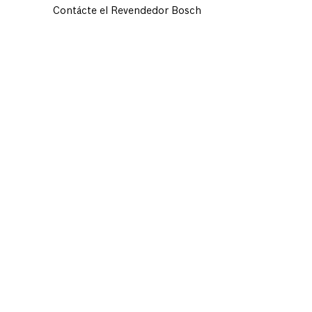
Contácte el Revendedor Bosch