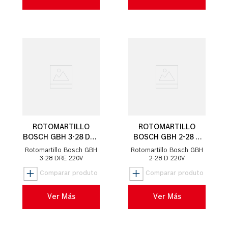
ROTOMARTILLO
ROTOMARTILLO
BOSCH GBH 3-28 DRE
BOSCH GBH 2-28 D
800W
850W
Rotomartillo Bosch GBH
Rotomartillo Bosch GBH
3-28 DRE 220V
2-28 D 220V
Ver Más
Ver Más