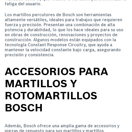
fatiga del usuario.
Los martillos percutores de Bosch son herramientas
altamente versátiles, ideales para trabajos que requieren
fuerza y precisión. Presentan una combinación de alta
potencia y durabilidad, lo que los hace ideales para su uso
en obras de construcción, renovaciones y proyectos de
construcción. Algunos modelos están equipados con la
tecnología Constant Response Circuitry, que ayuda a
mantener la velocidad constante bajo carga, asegurando
precisión y consistencia.
ACCESORIOS PARA
MARTILLOS Y
ROTOMARTILLOS
BOSCH
Además, Bosch ofrece una amplia gama de accesorios y
piezas de repuesto para sus martillos y martillos