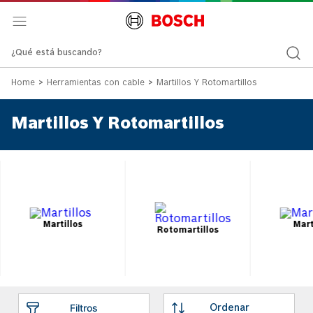
¿Qué está buscando?
Herramientas con cable
Martillos Y Rotomartillos
Martillos Y Rotomartillos