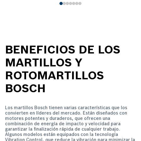
BENEFICIOS DE LOS
MARTILLOS Y
ROTOMARTILLOS
BOSCH
Los martillos Bosch tienen varias características que los
convierten en líderes del mercado. Están diseñados con
motores potentes y duraderos, que ofrecen una
combinación de energía de impacto y velocidad para
garantizar la finalización rápida de cualquier trabajo.
Algunos modelos están equipados con la tecnología
Vibration Control, que reduce la vibración para minimizar la