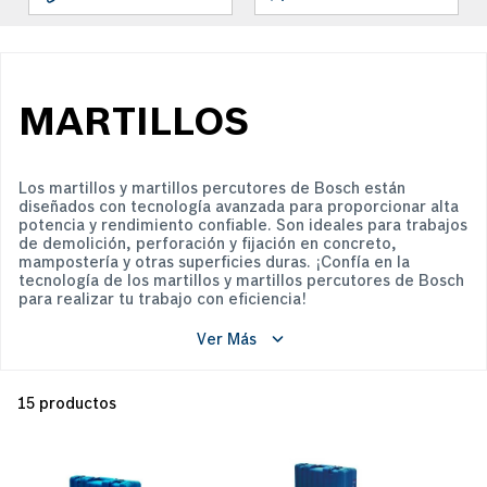
MARTILLOS
Los martillos y martillos percutores de Bosch están
diseñados con tecnología avanzada para proporcionar alta
potencia y rendimiento confiable. Son ideales para trabajos
de demolición, perforación y fijación en concreto,
mampostería y otras superficies duras. ¡Confía en la
tecnología de los martillos y martillos percutores de Bosch
para realizar tu trabajo con eficiencia!
Ver Más
15
productos