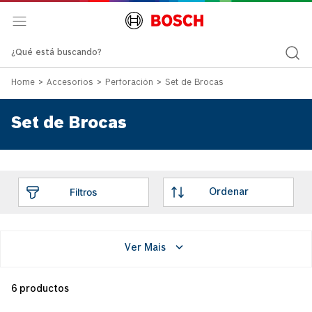
¿Qué está buscando?
Accesorios
Perforación
Set de Brocas
Set de Brocas
Ver Mais
6
productos