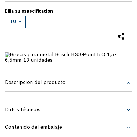
TU
Descripcion del producto
Datos técnicos
Contenido del embalaje