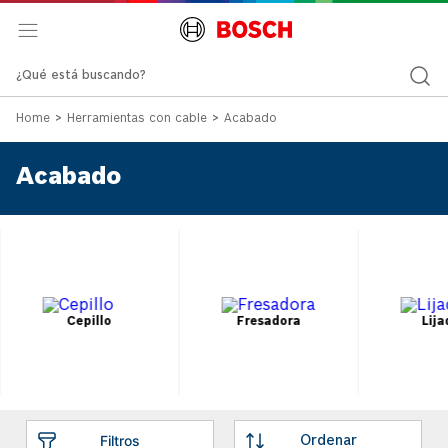
¿Qué está buscando?
Herramientas con cable
Acabado
Acabado