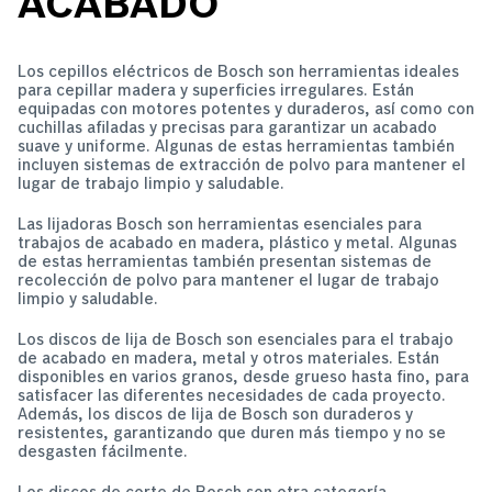
ACABADO
Los cepillos eléctricos de Bosch son herramientas ideales
para cepillar madera y superficies irregulares. Están
equipadas con motores potentes y duraderos, así como con
cuchillas afiladas y precisas para garantizar un acabado
suave y uniforme. Algunas de estas herramientas también
incluyen sistemas de extracción de polvo para mantener el
lugar de trabajo limpio y saludable.
Las lijadoras Bosch son herramientas esenciales para
trabajos de acabado en madera, plástico y metal. Algunas
de estas herramientas también presentan sistemas de
recolección de polvo para mantener el lugar de trabajo
limpio y saludable.
Los discos de lija de Bosch son esenciales para el trabajo
de acabado en madera, metal y otros materiales. Están
disponibles en varios granos, desde grueso hasta fino, para
satisfacer las diferentes necesidades de cada proyecto.
Además, los discos de lija de Bosch son duraderos y
resistentes, garantizando que duren más tiempo y no se
desgasten fácilmente.