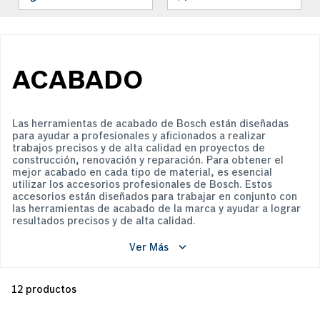
ACABADO
Las herramientas de acabado de Bosch están diseñadas
para ayudar a profesionales y aficionados a realizar
trabajos precisos y de alta calidad en proyectos de
construcción, renovación y reparación. Para obtener el
mejor acabado en cada tipo de material, es esencial
utilizar los accesorios profesionales de Bosch. Estos
accesorios están diseñados para trabajar en conjunto con
las herramientas de acabado de la marca y ayudar a lograr
resultados precisos y de alta calidad.
Ver Más
12
productos