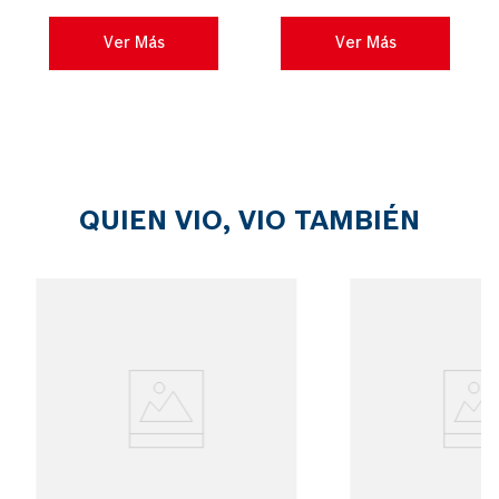
una mejor calidad de
trabajo,...
Ver Más
Ver Más
QUIEN VIO, VIO TAMBIÉN