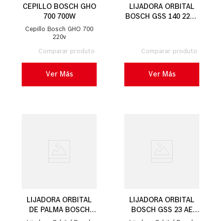
CEPILLO BOSCH GHO
LIJADORA ORBITAL
700 700W
BOSCH GSS 140 220V
220W
Cepillo Bosch GHO 700
220v
Ver Más
Ver Más
LIJADORA ORBITAL
LIJADORA ORBITAL
DE PALMA BOSCH
BOSCH GSS 23 AE
GSS 140 220W
160 W