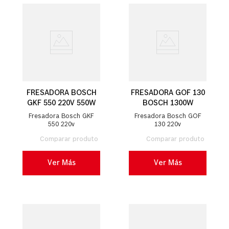
FRESADORA BOSCH
FRESADORA GOF 130
GKF 550 220V 550W
BOSCH 1300W
Fresadora Bosch GKF
Fresadora Bosch GOF
550 220v
130 220v
Ver Más
Ver Más