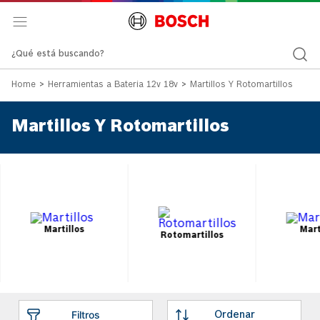
¿Qué está buscando?
Herramientas a Batería 12v 18v
Martillos Y Rotomartillos
Martillos Y Rotomartillos