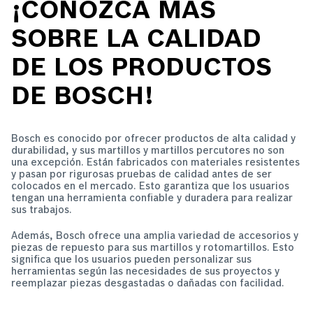
¡CONOZCA MÁS
SOBRE LA CALIDAD
DE LOS PRODUCTOS
DE BOSCH!
Bosch es conocido por ofrecer productos de alta calidad y
durabilidad, y sus martillos y martillos percutores no son
una excepción. Están fabricados con materiales resistentes
y pasan por rigurosas pruebas de calidad antes de ser
colocados en el mercado. Esto garantiza que los usuarios
tengan una herramienta confiable y duradera para realizar
sus trabajos.
Además, Bosch ofrece una amplia variedad de accesorios y
piezas de repuesto para sus martillos y rotomartillos. Esto
significa que los usuarios pueden personalizar sus
herramientas según las necesidades de sus proyectos y
reemplazar piezas desgastadas o dañadas con facilidad.