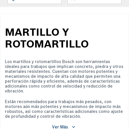
MARTILLO Y
ROTOMARTILLO
Los martillos y rotomartillos Bosch son herramientas
ideales para trabajos que implican concreto, piedra y otros
materiales resistentes. Cuentan con motores potentes y
mecanismos de impacto de alta calidad que permiten una
perforación rápida y eficiente, además de características
adicionales como control de velocidad y reducción de
vibración.
Están recomendados para trabajos más pesados, con
motores aún más potentes y mecanismos de impacto más
robustos, así como características adicionales como ajuste
de profundidad y control de vibración.
Ver Más