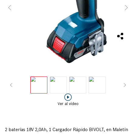
Ver al vídeo
2 baterías 18V 2,0Ah, 1 Cargador Rápido BIVOLT, en Maletín