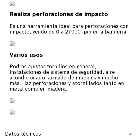
Datos técnicos