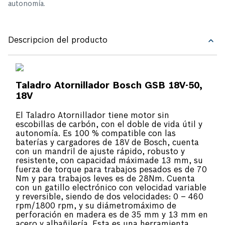
autonomía.
Descripcion del producto