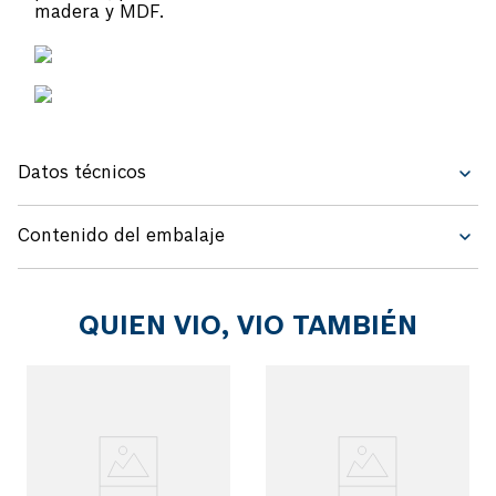
Datos técnicos
Contenido del embalaje
QUIEN VIO, VIO TAMBIÉN