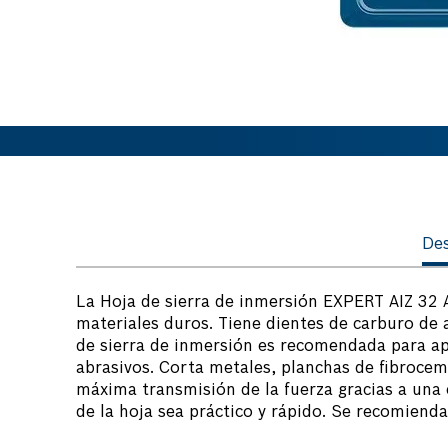
Des
La Hoja de sierra de inmersión EXPERT AIZ 32 A
materiales duros. Tiene dientes de carburo de a
de sierra de inmersión es recomendada para ap
abrasivos. Corta metales, planchas de fibroceme
máxima transmisión de la fuerza gracias a una
de la hoja sea práctico y rápido. Se recomienda