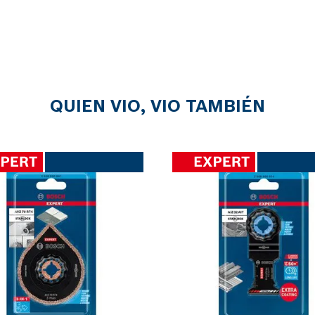
QUIEN VIO, VIO TAMBIÉN