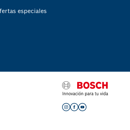
fertas especiales