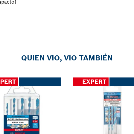
mpacto).
QUIEN VIO, VIO TAMBIÉN